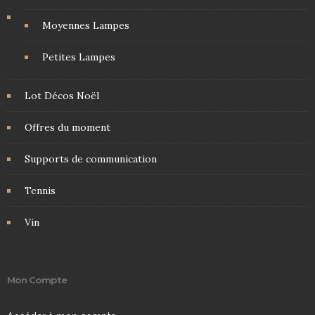
Moyennes Lampes
Petites Lampes
Lot Décos Noël
Offres du moment
Supports de communication
Tennis
Vin
Mon Compte