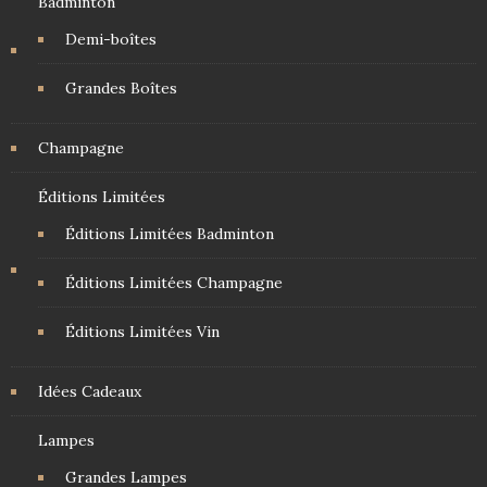
Badminton
Demi-boîtes
Grandes Boîtes
Champagne
Éditions Limitées
Éditions Limitées Badminton
Éditions Limitées Champagne
Éditions Limitées Vin
Idées Cadeaux
Lampes
Grandes Lampes