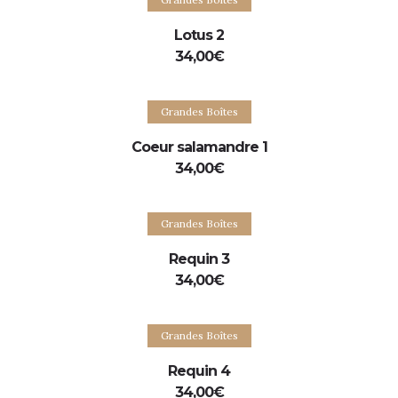
Lotus 2
34,00
€
Ajouter au panier
Grandes Boîtes
Coeur salamandre 1
34,00
€
Ajouter au panier
Grandes Boîtes
Requin 3
34,00
€
Ajouter au panier
Grandes Boîtes
Requin 4
34,00
€