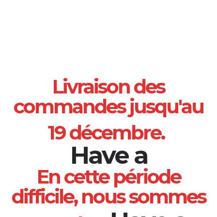
Livraison des
commandes jusqu'au
19 décembre.
These a
En cette période
difficile, nous sommes