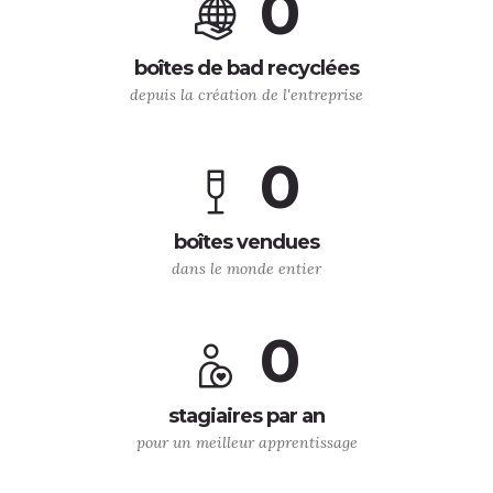
0
boîtes de bad recyclées
depuis la création de l'entreprise
0
boîtes vendues
dans le monde entier
0
stagiaires par an
pour un meilleur apprentissage