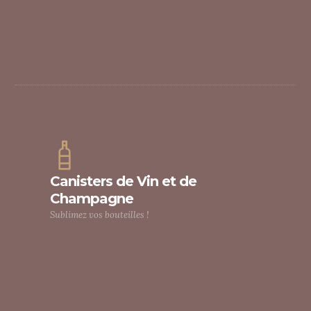
Canisters de Vin et de
Champagne
Sublimez vos bouteilles !