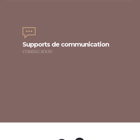
Supports de communication
COMING SOON