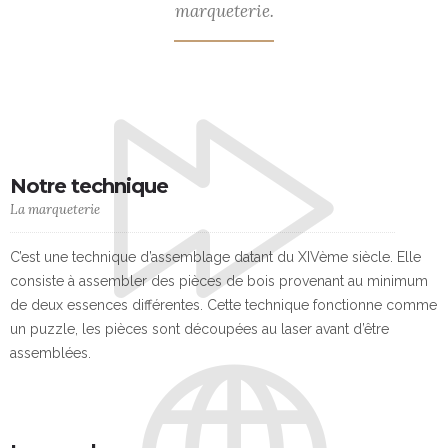
marqueterie.
Notre technique
La marqueterie
C’est une technique d’assemblage datant du XIVème siècle. Elle
consiste à assembler des pièces de bois provenant au minimum
de deux essences différentes. Cette technique fonctionne comme
un puzzle, les pièces sont découpées au laser avant d’être
assemblées.