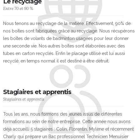
Le recyclage
Entre 70 et 90 %
Nous tenons au recyclage de la matière. Effectivement, 90% de
nos boîtes sont fabriquées grâce au recyclage. Nous récupérons
les boîtes de volants de badminton usagées pour leur donner
une seconde vie. Nos autres boîtes sont élaborées avec des
tubes en carton recyclés. Enfin le placage utilisé est lui aussi
recyclé, en temps normal il est destiné à être détruit.
Stagiaires et apprentis
Stagiaires et apprentis
Tous les ans, nous formons des jeunes issus de différentes
formations au sein de notre entreprise. Cette année nous avons
déjà accueilli 5 stagiaires : Colin, Florentin, Mylène et récemment
Charly qui prépare un Bac professionnel Technicien Menuisier