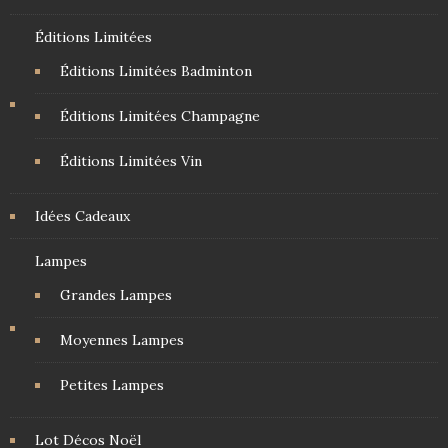
Éditions Limitées
Éditions Limitées Badminton
Éditions Limitées Champagne
Éditions Limitées Vin
Idées Cadeaux
Lampes
Grandes Lampes
Moyennes Lampes
Petites Lampes
Lot Décos Noël