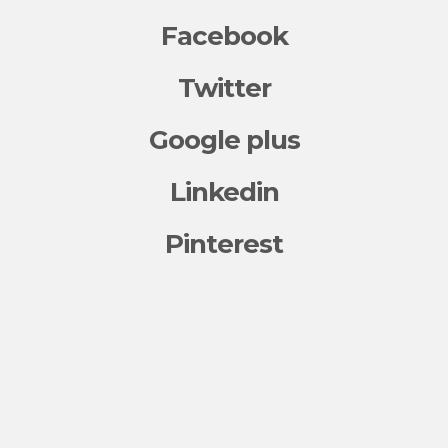
Facebook
Twitter
Google plus
Linkedin
Pinterest