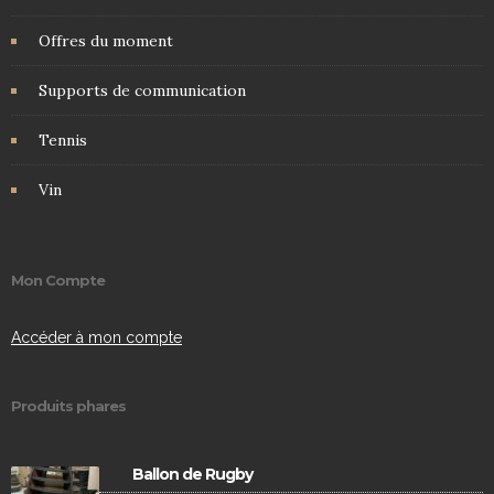
Offres du moment
Supports de communication
Tennis
Vin
Mon Compte
Accéder à mon compte
Produits phares
Ballon de Rugby