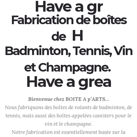
These are
Fabrication de boîtes
These are the
de
Badminton, Tennis, Vin
et Champagne.
These
Bienvenue chez BOITE A p’ARTS…
Nous fabriquons des boîtes de volants de badminton, de
tennis, mais aussi des boîtes appelées canisters pour le
vin et le champagne.
Notre fabrication est essentiellement basée sur la