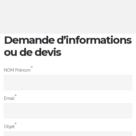
Demande d’informations
ou de devis
*
NOM Prénom
*
Email
*
Objet