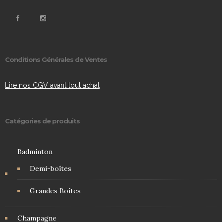
Conditions Générales de Ventes
Lire nos CGV avant tout achat
Catégories de produits
Badminton
Demi-boîtes
Grandes Boîtes
Champagne