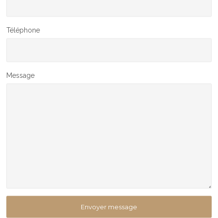
Téléphone
Message