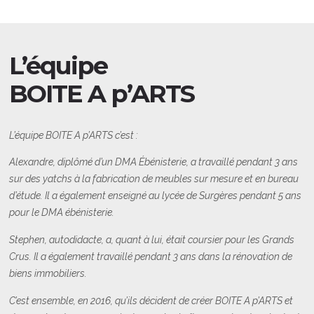
L’équipe
BOITE A p’ARTS
L’équipe BOITE A p’ARTS c’est :
Alexandre, diplômé d’un DMA Ébénisterie, a travaillé pendant 3 ans
sur des yatchs à la fabrication de meubles sur mesure et en bureau
d’étude. Il a également enseigné au lycée de Surgères pendant 5 ans
pour le DMA ébénisterie.
Stephen, autodidacte, a, quant à lui, était coursier pour les Grands
Crus. Il a également travaillé pendant 3 ans dans la rénovation de
biens immobiliers.
C’est ensemble, en 2016, qu’ils décident de créer BOITE A p’ARTS et