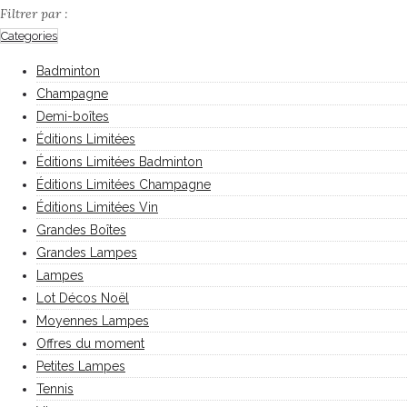
Filtrer par :
Categories
Badminton
Champagne
Demi-boîtes
Éditions Limitées
Éditions Limitées Badminton
Éditions Limitées Champagne
Éditions Limitées Vin
Grandes Boîtes
Grandes Lampes
Lampes
Lot Décos Noël
Moyennes Lampes
Offres du moment
Petites Lampes
Tennis