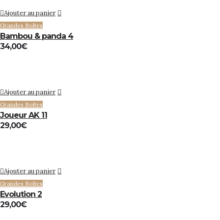
Ajouter au panier
Grandes Boîtes
Bambou & panda 4
34,00
€
Ajouter au panier
Grandes Boîtes
Joueur AK 11
29,00
€
Ajouter au panier
Grandes Boîtes
Evolution 2
29,00
€