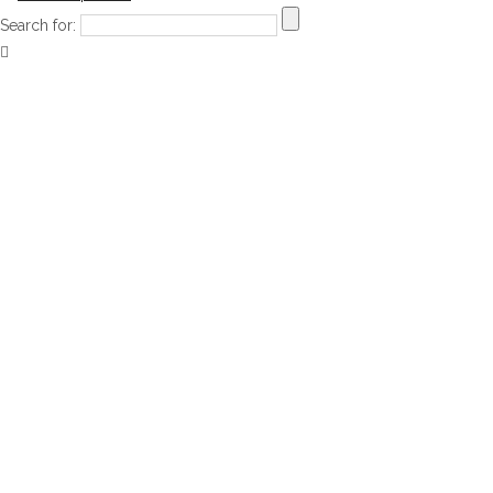
Search for: