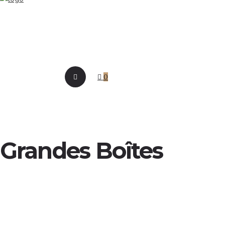
0
Grandes Boîtes